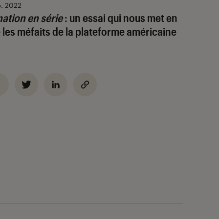
p. 2022
énation en série
: un essai qui nous met en
 les méfaits de la plateforme américaine