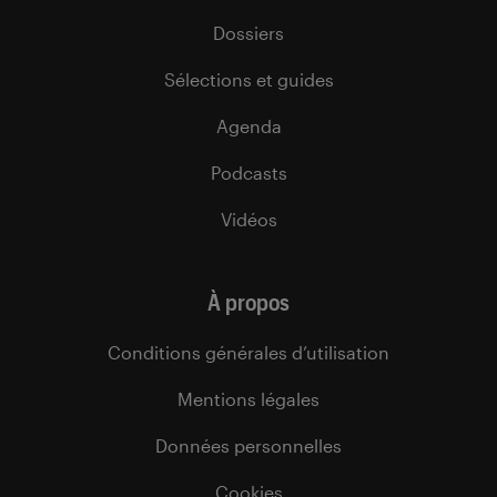
Dossiers
Sélections et guides
Agenda
Podcasts
Vidéos
À propos
Conditions générales d’utilisation
Mentions légales
Données personnelles
Cookies