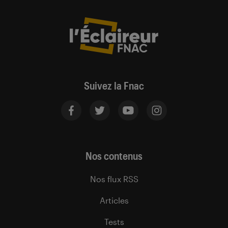
Suivez la Fnac
Nos contenus
Nos flux RSS
Articles
Tests