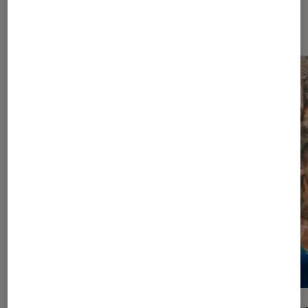
Dernièrement dans Séries