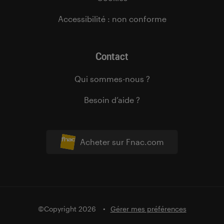
Accessibilité : non conforme
Contact
Qui sommes-nous ?
Besoin d’aide ?
Acheter sur Fnac.com
©Copyright 2026
Gérer mes préférences