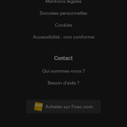
Mentions légales
Données personnelles
Cookies
Accessibilité : non conforme
Contact
Qui sommes-nous ?
Besoin d’aide ?
Acheter sur Fnac.com