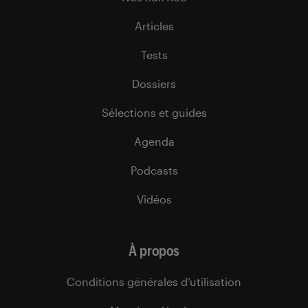
Articles
Tests
Dossiers
Sélections et guides
Agenda
Podcasts
Vidéos
À propos
Conditions générales d’utilisation