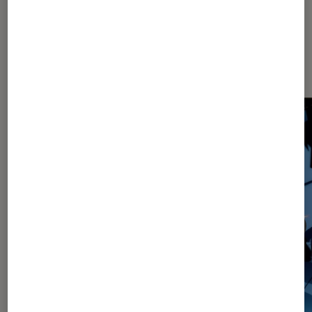
Les plus lus dans Article