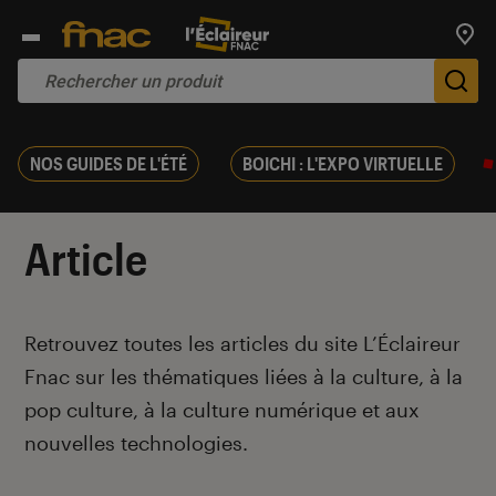
Trouv
De
NOS GUIDES DE L'ÉTÉ
BOICHI : L'EXPO VIRTUELLE
Article
Introduction
Retrouvez toutes les articles du site L’Éclaireur
Fnac sur les thématiques liées à la culture, à la
pop culture, à la culture numérique et aux
nouvelles technologies.