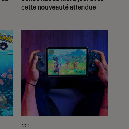
cette nouveauté attendue
ACTU