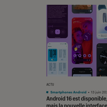
ACTU
Smartphones Android
•
13 juin 20
Android 16 est disponible
mais la nouvelle interface