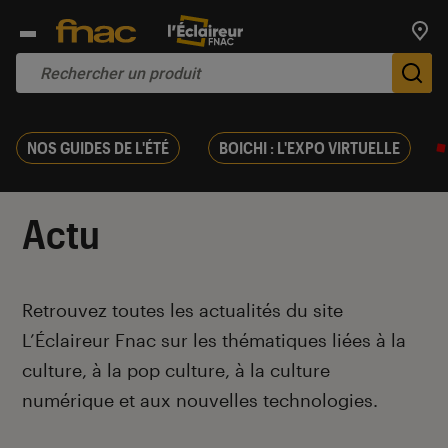
Trouv
De
NOS GUIDES DE L'ÉTÉ
BOICHI : L'EXPO VIRTUELLE
Actu
Introduction
Retrouvez toutes les actualités du site
L’Éclaireur Fnac sur les thématiques liées
à la
culture, à la pop culture, à la culture
numérique et aux nouvelles technologies.