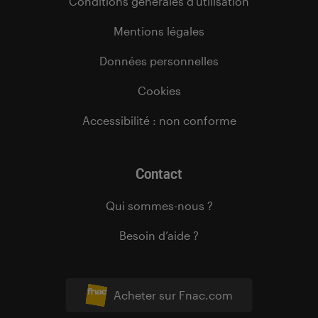
Conditions générales d’utilisation
Mentions légales
Données personnelles
Cookies
Accessibilité : non conforme
Contact
Qui sommes-nous ?
Besoin d’aide ?
Acheter sur Fnac.com