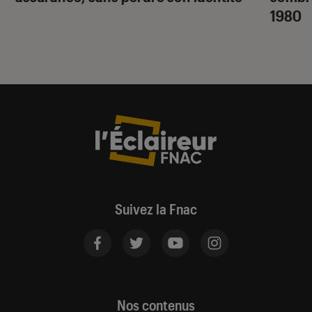
1980
Suivez la Fnac
Nos contenus