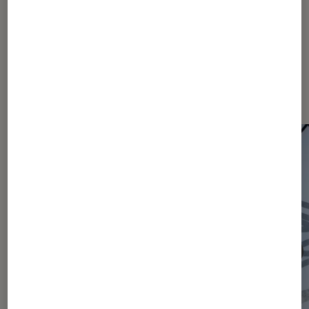
Les plus lus dans Actu