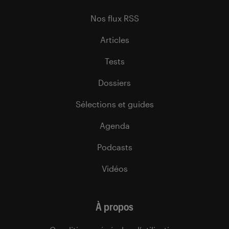
Nos flux RSS
Articles
Tests
Dossiers
Sélections et guides
Agenda
Podcasts
Vidéos
À propos