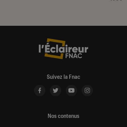
Suivez la Fnac
Nos contenus