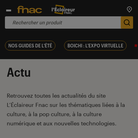
Trouv
De
NOS GUIDES DE L'ÉTÉ
BOICHI : L'EXPO VIRTUELLE
Actu
Introduction
Retrouvez toutes les actualités du site
L’Éclaireur Fnac sur les thématiques liées
à la
culture, à la pop culture, à la culture
numérique et aux nouvelles technologies.