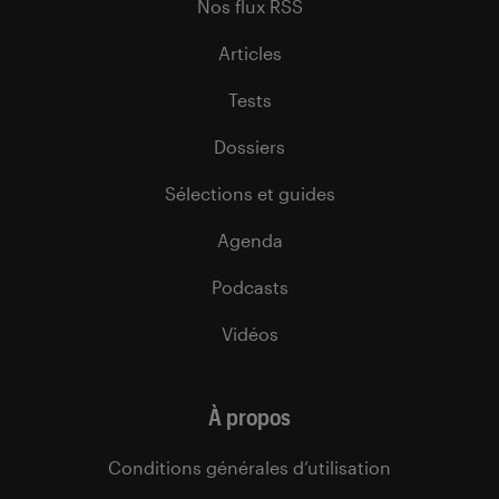
Nos flux RSS
Articles
Tests
Dossiers
Sélections et guides
Agenda
Podcasts
Vidéos
À propos
Conditions générales d’utilisation