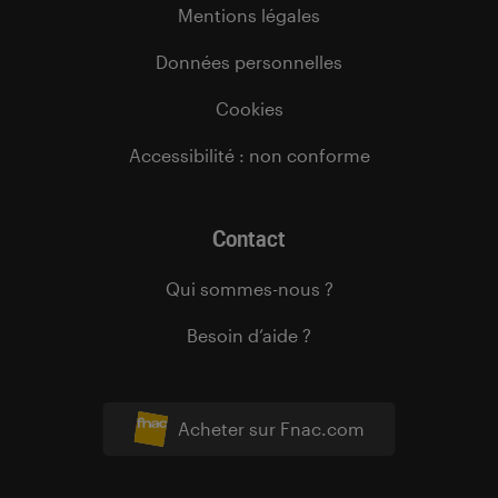
Mentions légales
Données personnelles
Cookies
Accessibilité : non conforme
Contact
Qui sommes-nous ?
Besoin d’aide ?
Acheter sur Fnac.com