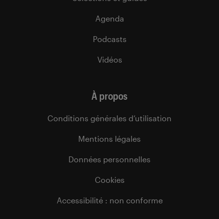
Agenda
Podcasts
Vidéos
À propos
Conditions générales d’utilisation
Mentions légales
Données personnelles
Cookies
Accessibilité : non conforme