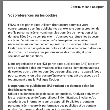
Continuer sans accepter
Vos préférences sur les cookies
FNAC et ses partenaires utilisent des traceurs soumis à votre
consentement à des fins publicitaires par exemple pour la création de
profils personnalisés en combinant les données de navigation et les
données liées à votre compte client. Vous pouvez refuser les traceurs
via le lien "continuer sans accepter" à l’exception des cookies
nécessaires au fonctionnement optimal de nos services notamment
l’aide dans votre navigation sur notre catalogue et la personnalisation
des contenus, l’analyse des performances de notre site, et pour
sécuriser vos transactions.
Notre organisation et ses
421
partenaires publicitaires (IAB) stockent
et/ou accèdent à des informations, telles que les identifiants uniques
de cookies pour traiter les données personnelles, sur un appareil. Vous
pouvez accepter ou gérer vos préférences en cliquant ci-dessous ou à
tout moment dans la
Politique Cookies.
Nos partenaires publicitaires (IAB) traitent des données selon les
finalités suivantes :
Utiliser des données de géolocalisation précises. Analyser activement
les caractéristiques de l’appareil pour l’identification. Stocker et/ou
accéder à des informations sur un appareil. Publicités et contenu
personnalisés, mesure de performance des publicités et du contenu,
études d’audience et développement de services.