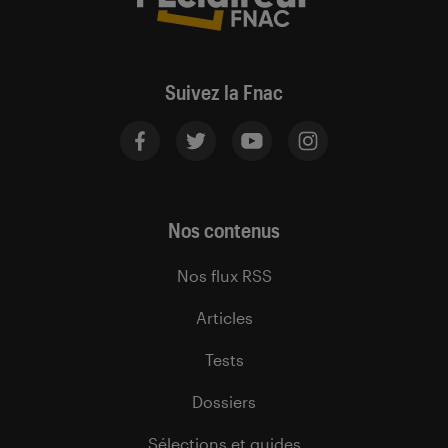
Suivez la Fnac
Nos contenus
Nos flux RSS
Articles
Tests
Dossiers
Sélections et guides