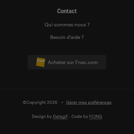
Contact
Qui sommes-nous ?
Besoin d’aide ?
Acheter sur Fnac.com
©Copyright 2026
Gérer mes préférences
Design by
Datagif
- Code by
FCINQ