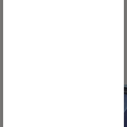
Les plus lus dans Tablette sony