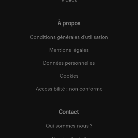
À propos
Conditions générales d’utilisation
Mentions légales
Données personnelles
Cookies
Accessibilité : non conforme
Contact
Qui sommes-nous ?