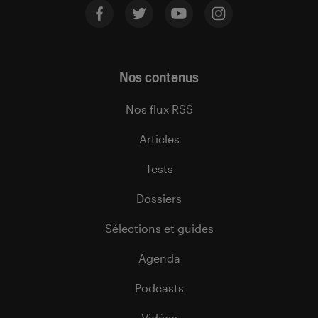
Nos contenus
Nos flux RSS
Articles
Tests
Dossiers
Sélections et guides
Agenda
Podcasts
Vidéos