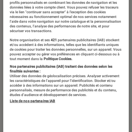
profils personnalisés en combinant les données de navigation et les
données liées à votre compte client. Vous pouvez refuser les traceurs
via le lien "continuer sans accepter" à l’exception des cookies
nécessaires au fonctionnement optimal de nos services notamment
l’aide dans votre navigation sur notre catalogue et la personnalisation
des contenus, l’analyse des performances de notre site, et pour
sécuriser vos transactions.
Notre organisation et ses
421
partenaires publicitaires (IAB) stockent
et/ou accèdent à des informations, telles que les identifiants uniques
de cookies pour traiter les données personnelles, sur un appareil. Vous
pouvez accepter ou gérer vos préférences en cliquant ci-dessous ou à
tout moment dans la
Politique Cookies.
Nos partenaires publicitaires (IAB) traitent des données selon les
finalités suivantes :
Utiliser des données de géolocalisation précises. Analyser activement
les caractéristiques de l’appareil pour l’identification. Stocker et/ou
accéder à des informations sur un appareil. Publicités et contenu
personnalisés, mesure de performance des publicités et du contenu,
études d’audience et développement de services.
Liste de nos partenaires IAB