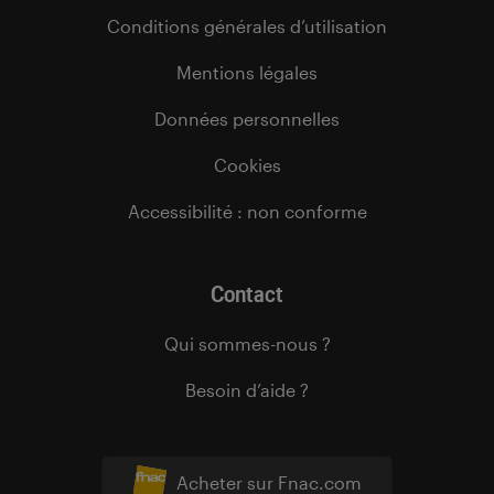
Conditions générales d’utilisation
Mentions légales
Données personnelles
Cookies
Accessibilité : non conforme
Contact
Qui sommes-nous ?
Besoin d’aide ?
Acheter sur Fnac.com