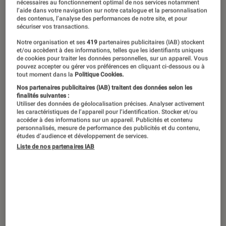
nécessaires au fonctionnement optimal de nos services notamment
l’aide dans votre navigation sur notre catalogue et la personnalisation
des contenus, l’analyse des performances de notre site, et pour
sécuriser vos transactions.
Notre organisation et ses
419
partenaires publicitaires (IAB) stockent
et/ou accèdent à des informations, telles que les identifiants uniques
de cookies pour traiter les données personnelles, sur un appareil. Vous
pouvez accepter ou gérer vos préférences en cliquant ci-dessous ou à
tout moment dans la
Politique Cookies.
Nos partenaires publicitaires (IAB) traitent des données selon les
finalités suivantes :
Utiliser des données de géolocalisation précises. Analyser activement
les caractéristiques de l’appareil pour l’identification. Stocker et/ou
accéder à des informations sur un appareil. Publicités et contenu
personnalisés, mesure de performance des publicités et du contenu,
études d’audience et développement de services.
Liste de nos partenaires IAB