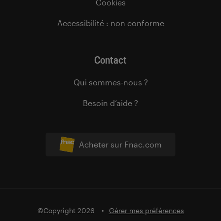
Cookies
Accessibilité : non conforme
Contact
Qui sommes-nous ?
Besoin d’aide ?
Acheter sur Fnac.com
©Copyright 2026
Gérer mes préférences