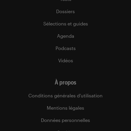
Dossiers
Sélections et guides
Agenda
Podcasts
Vidéos
À propos
Conditions générales d’utilisation
Mentions légales
Données personnelles