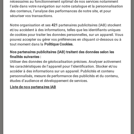
nécessaires au fonctionnement optimal de nos services notamment
l’aide dans votre navigation sur notre catalogue et la personnalisation
des contenus, l’analyse des performances de notre site, et pour
sécuriser vos transactions.
Notre organisation et ses
421
partenaires publicitaires (IAB) stockent
et/ou accèdent à des informations, telles que les identifiants uniques
de cookies pour traiter les données personnelles, sur un appareil. Vous
pouvez accepter ou gérer vos préférences en cliquant ci-dessous ou à
tout moment dans la
Politique Cookies.
Nos partenaires publicitaires (IAB) traitent des données selon les
finalités suivantes :
Utiliser des données de géolocalisation précises. Analyser activement
les caractéristiques de l’appareil pour l’identification. Stocker et/ou
accéder à des informations sur un appareil. Publicités et contenu
personnalisés, mesure de performance des publicités et du contenu,
études d’audience et développement de services.
Liste de nos partenaires IAB