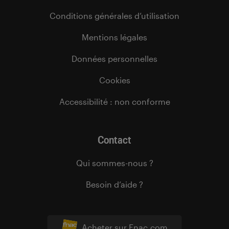
Conditions générales d’utilisation
Mentions légales
Données personnelles
Cookies
Accessibilité : non conforme
Contact
Qui sommes-nous ?
Besoin d’aide ?
Acheter sur Fnac.com