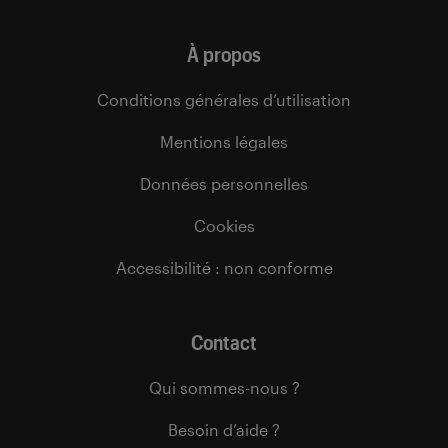
À propos
Conditions générales d’utilisation
Mentions légales
Données personnelles
Cookies
Accessibilité : non conforme
Contact
Qui sommes-nous ?
Besoin d’aide ?