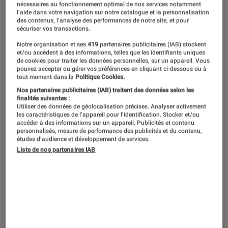
Tout
Articles
Tests
nécessaires au fonctionnement optimal de nos services notamment
l’aide dans votre navigation sur notre catalogue et la personnalisation
des contenus, l’analyse des performances de notre site, et pour
sécuriser vos transactions.
Notre organisation et ses
419
partenaires publicitaires (IAB) stockent
et/ou accèdent à des informations, telles que les identifiants uniques
de cookies pour traiter les données personnelles, sur un appareil. Vous
pouvez accepter ou gérer vos préférences en cliquant ci-dessous ou à
tout moment dans la
Politique Cookies.
Nos partenaires publicitaires (IAB) traitent des données selon les
finalités suivantes :
Utiliser des données de géolocalisation précises. Analyser activement
les caractéristiques de l’appareil pour l’identification. Stocker et/ou
accéder à des informations sur un appareil. Publicités et contenu
personnalisés, mesure de performance des publicités et du contenu,
études d’audience et développement de services.
Liste de nos partenaires IAB