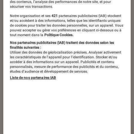
des contenus, l’analyse des performances de notre site, et pour
sécuriser vos transactions.
Notre organisation et ses
421
partenaires publicitaires (IAB) stockent
et/ou accèdent à des informations, telles que les identifiants uniques
de cookies pour traiter les données personnelles, sur un appareil. Vous
pouvez accepter ou gérer vos préférences en cliquant ci-dessous ou à
tout moment dans la
Politique Cookies.
Nos partenaires publicitaires (IAB) traitent des données selon les
finalités suivantes :
Utiliser des données de géolocalisation précises. Analyser activement
les caractéristiques de l’appareil pour l’identification. Stocker et/ou
accéder à des informations sur un appareil. Publicités et contenu
personnalisés, mesure de performance des publicités et du contenu,
études d’audience et développement de services.
Liste de nos partenaires IAB