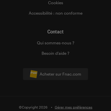
Cookies
Accessibilité : non conforme
Contact
Qui sommes-nous ?
Besoin d’aide ?
Acheter sur Fnac.com
©Copyright 2026
Gérer mes préférences