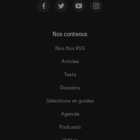
Nos contenus
Nos flux RSS
Articles
Tests
Dossiers
Sélections et guides
Agenda
Podcasts
Vidéos