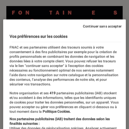
Continuer sans accepter
Vos préférences sur les cookies
FNAC et ses partenaires utilisent des traceurs soumis à votre
consentement à des fins publicitaires par exemple pour la création de
profils personnalisés en combinant les données de navigation et les
données liées à votre compte client. Vous pouvez refuser les traceurs
via le lien "continuer sans accepter" à l’exception des cookies
nécessaires au fonctionnement optimal de nos services notamment
l’aide dans votre navigation sur notre catalogue et la personnalisation
des contenus, l’analyse des performances de notre site, et pour
sécuriser vos transactions.
Notre organisation et ses
419
partenaires publicitaires (IAB) stockent
et/ou accèdent à des informations, telles que les identifiants uniques
de cookies pour traiter les données personnelles, sur un appareil. Vous
pouvez accepter ou gérer vos préférences en cliquant ci-dessous ou à
tout moment dans la
Politique Cookies.
Nos partenaires publicitaires (IAB) traitent des données selon les
finalités suivantes :
Utiliser des données de géolocalisation précises. Analyser activement