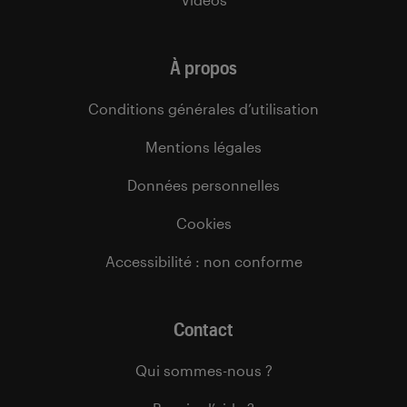
À propos
Conditions générales d’utilisation
Mentions légales
Données personnelles
Cookies
Accessibilité : non conforme
Contact
Qui sommes-nous ?