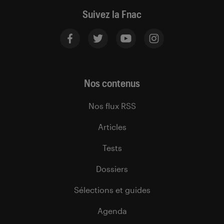
Suivez la Fnac
Nos contenus
Nos flux RSS
Articles
Tests
Dossiers
Sélections et guides
Agenda