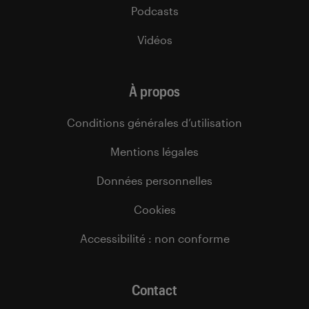
Podcasts
Vidéos
À propos
Conditions générales d’utilisation
Mentions légales
Données personnelles
Cookies
Accessibilité : non conforme
Contact