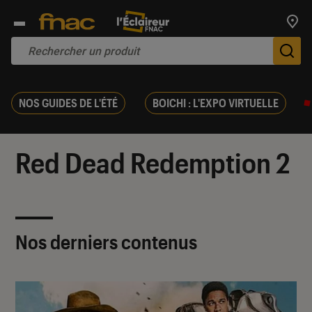
Trouv
De
NOS GUIDES DE L'ÉTÉ
BOICHI : L'EXPO VIRTUELLE
Red Dead Redemption 2
Nos derniers contenus