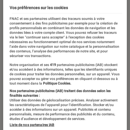
Vos préférences sur les cookies
FNAC et ses partenaires utilisent des traceurs soumis à votre
consentement à des fins publicitaires par exemple pour la création de
profils personnalisés en combinant les données de navigation et les
données liées à votre compte client. Vous pouvez refuser les traceurs
via le lien "continuer sans accepter" à l’exception des cookies
nécessaires au fonctionnement optimal de nos services notamment
l’aide dans votre navigation sur notre catalogue et la personnalisation
des contenus, l’analyse des performances de notre site, et pour
sécuriser vos transactions.
Notre organisation et ses
419
partenaires publicitaires (IAB) stockent
et/ou accèdent à des informations, telles que les identifiants uniques
de cookies pour traiter les données personnelles, sur un appareil. Vous
pouvez accepter ou gérer vos préférences en cliquant ci-dessous ou à
tout moment dans la
Politique Cookies.
Nos partenaires publicitaires (IAB) traitent des données selon les
finalités suivantes :
Utiliser des données de géolocalisation précises. Analyser activement
les caractéristiques de l’appareil pour l’identification. Stocker et/ou
accéder à des informations sur un appareil. Publicités et contenu
personnalisés, mesure de performance des publicités et du contenu,
études d’audience et développement de services.
Liste de nos partenaires IAB