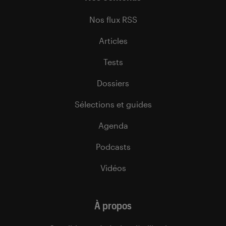
Nos flux RSS
Articles
Tests
Dossiers
Sélections et guides
Agenda
Podcasts
Vidéos
À propos