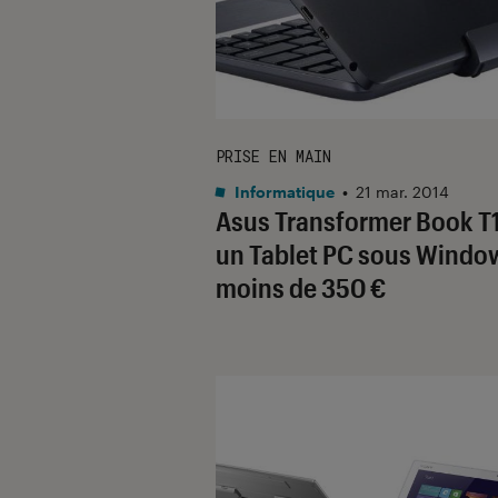
PRISE EN MAIN
Informatique
•
21 mar. 2014
Asus Transformer Book T
un Tablet PC sous Windo
moins de 350 €