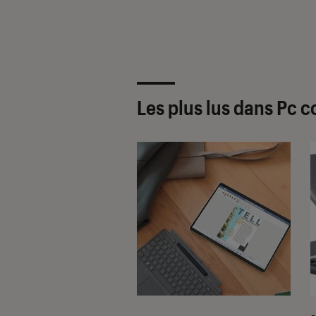
Les plus lus dans Pc c