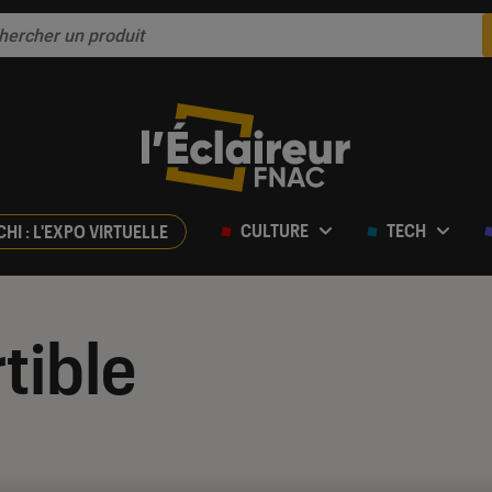
CULTURE
TECH
CHI : L'EXPO VIRTUELLE
tible