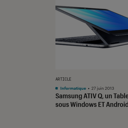
ARTICLE
Informatique
•
27 juin 2013
Samsung ATIV Q, un Tabl
sous Windows ET Android