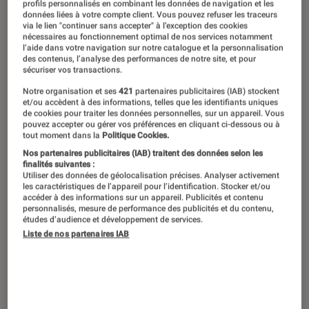
profils personnalisés en combinant les données de navigation et les
données liées à votre compte client. Vous pouvez refuser les traceurs
via le lien "continuer sans accepter" à l’exception des cookies
nécessaires au fonctionnement optimal de nos services notamment
l’aide dans votre navigation sur notre catalogue et la personnalisation
des contenus, l’analyse des performances de notre site, et pour
sécuriser vos transactions.
Notre organisation et ses
421
partenaires publicitaires (IAB) stockent
et/ou accèdent à des informations, telles que les identifiants uniques
de cookies pour traiter les données personnelles, sur un appareil. Vous
pouvez accepter ou gérer vos préférences en cliquant ci-dessous ou à
tout moment dans la
Politique Cookies.
Nos partenaires publicitaires (IAB) traitent des données selon les
finalités suivantes :
Utiliser des données de géolocalisation précises. Analyser activement
les caractéristiques de l’appareil pour l’identification. Stocker et/ou
accéder à des informations sur un appareil. Publicités et contenu
personnalisés, mesure de performance des publicités et du contenu,
études d’audience et développement de services.
Liste de nos partenaires IAB