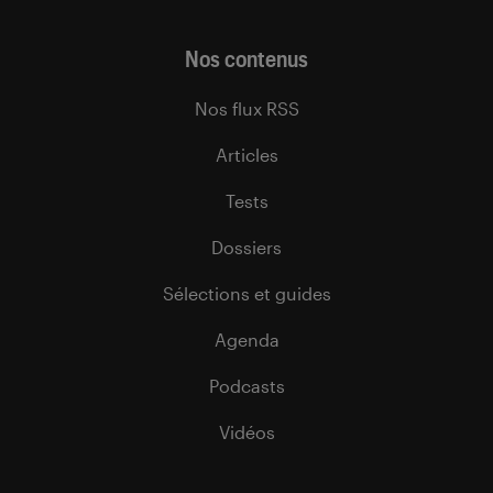
Nos contenus
Nos flux RSS
Articles
Tests
Dossiers
Sélections et guides
Agenda
Podcasts
Vidéos