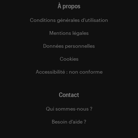
À propos
Conditions générales d’utilisation
Mentions légales
Données personnelles
Cookies
Accessibilité : non conforme
Contact
Qui sommes-nous ?
Besoin d’aide ?