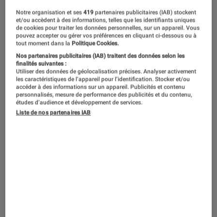
Notre organisation et ses
419
partenaires publicitaires (IAB) stockent
et/ou accèdent à des informations, telles que les identifiants uniques
de cookies pour traiter les données personnelles, sur un appareil. Vous
pouvez accepter ou gérer vos préférences en cliquant ci-dessous ou à
tout moment dans la
Politique Cookies.
Nos partenaires publicitaires (IAB) traitent des données selon les
finalités suivantes :
Utiliser des données de géolocalisation précises. Analyser activement
les caractéristiques de l’appareil pour l’identification. Stocker et/ou
accéder à des informations sur un appareil. Publicités et contenu
personnalisés, mesure de performance des publicités et du contenu,
études d’audience et développement de services.
Liste de nos partenaires IAB