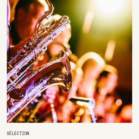
SÉLECTION