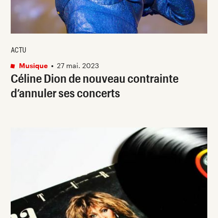
ACTU
Musique
•
27 mai. 2023
Céline Dion de nouveau contrainte
d’annuler ses concerts