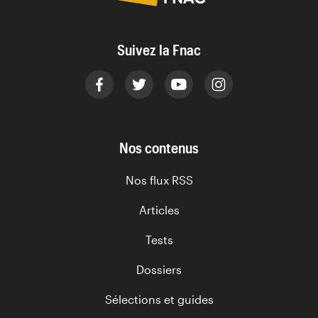
Suivez la Fnac
Nos contenus
Nos flux RSS
Articles
Tests
Dossiers
Sélections et guides