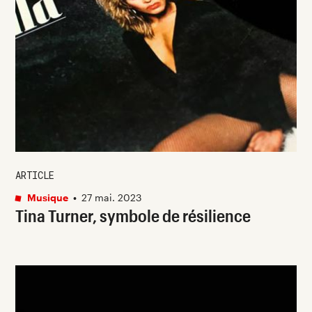
ARTICLE
Musique
•
27 mai. 2023
Tina Turner, symbole de résilience