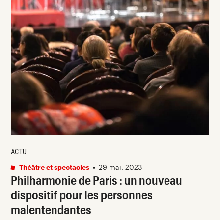
ACTU
Théâtre et spectacles
•
29 mai. 2023
Philharmonie de Paris : un nouveau
dispositif pour les personnes
malentendantes