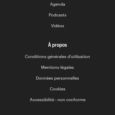
Agenda
Podcasts
Vidéos
À propos
Conditions générales d’utilisation
Mentions légales
Données personnelles
Cookies
Accessibilité : non conforme