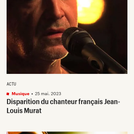
ACTU
Musique
•
25 mai. 2023
Disparition du chanteur français Jean-
Louis Murat