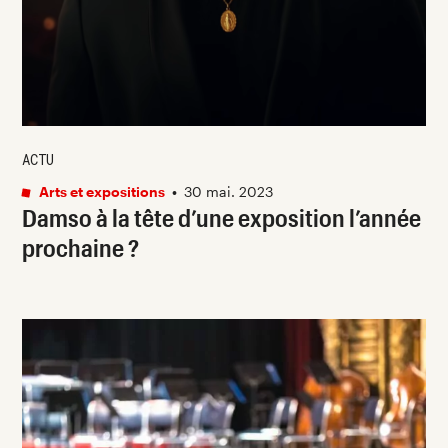
ACTU
Arts et expositions
•
30 mai. 2023
Damso à la tête d’une exposition l’année
prochaine ?