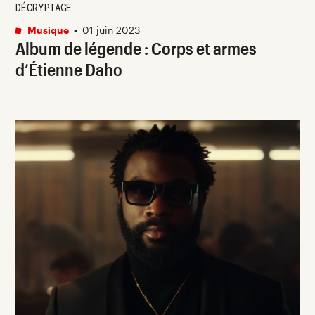
DÉCRYPTAGE
Musique
•
01 juin 2023
Album de légende : Corps et armes
d’Étienne Daho