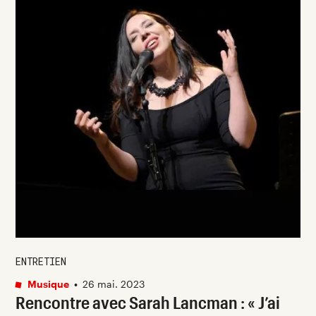
ENTRETIEN
Musique
•
26 mai. 2023
Rencontre avec Sarah Lancman : « J’ai