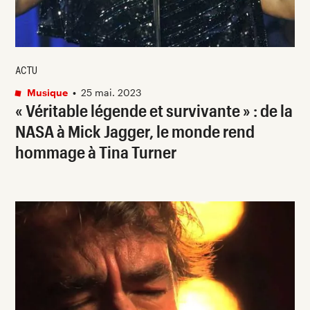
ACTU
Musique
•
25 mai. 2023
« Véritable légende et survivante »
: de la
NASA à Mick Jagger, le monde rend
hommage à Tina Turner