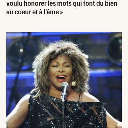
voulu honorer les mots qui font du bien
au coeur et à l’âme »