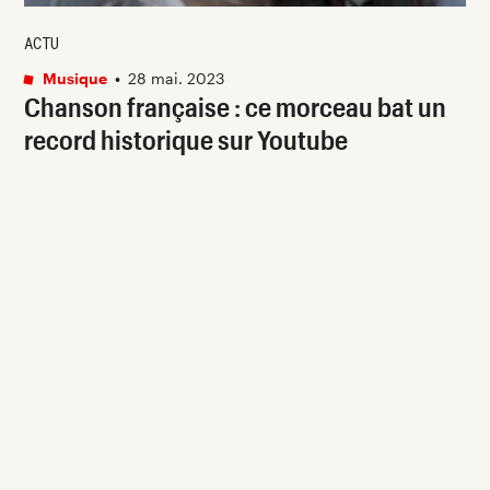
ACTU
Musique
•
28 mai. 2023
Chanson française : ce morceau bat un
record historique sur Youtube