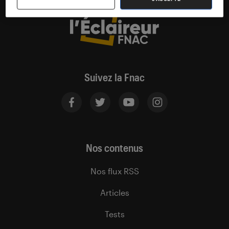
Suivez la Fnac
Nos contenus
Nos flux RSS
Articles
Tests