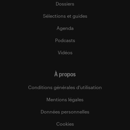
Dossiers
Sélections et guides
Agenda
Podcasts
Vidéos
À propos
Conditions générales d’utilisation
Mentions légales
Données personnelles
Cookies