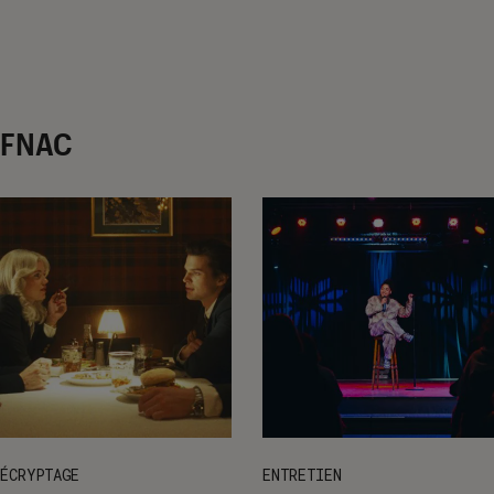
r FNAC
ÉCRYPTAGE
ENTRETIEN