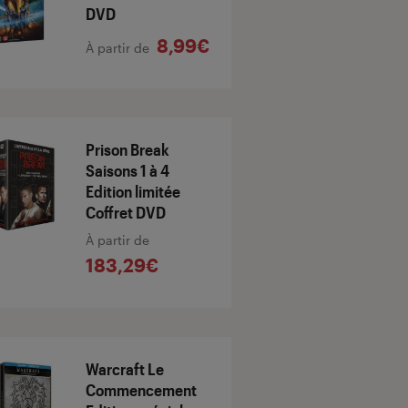
DVD
8,99€
À partir de
Prison Break
Saisons 1 à 4
Edition limitée
Coffret DVD
À partir de
183,29€
Warcraft Le
Commencement