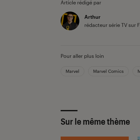
Article rédigé par
Arthur
rédacteur série TV sur
Pour aller plus loin
Marvel
Marvel Comics
M
Sur le même thème