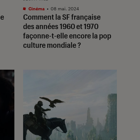
Cinéma
•
08 mai. 2024
ne
Comment la SF française
des années 1960 et 1970
façonne-t-elle encore la pop
culture mondiale ?