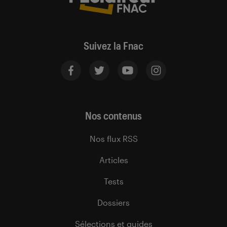
Suivez la Fnac
Nos contenus
Nos flux RSS
Articles
Tests
Dossiers
Sélections et guides