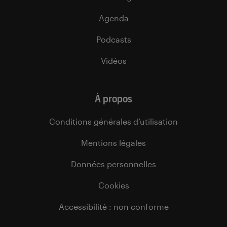
Agenda
Podcasts
Vidéos
À propos
Conditions générales d’utilisation
Mentions légales
Données personnelles
Cookies
Accessibilité : non conforme