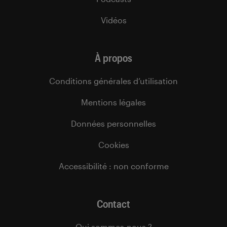
Vidéos
À propos
Conditions générales d’utilisation
Mentions légales
Données personnelles
Cookies
Accessibilité : non conforme
Contact
Qui sommes-nous ?