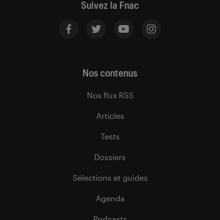
Suivez la Fnac
Nos contenus
Nos flux RSS
Articles
Tests
Dossiers
Sélections et guides
Agenda
Podcasts