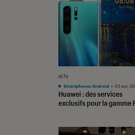
ACTU
Smartphones Android
•
03 avr. 2
Huawei : des services
exclusifs pour la gamme