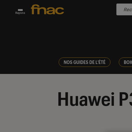
Rayons
NOS GUIDES DE L'ÉTÉ
BOI
Huawei P