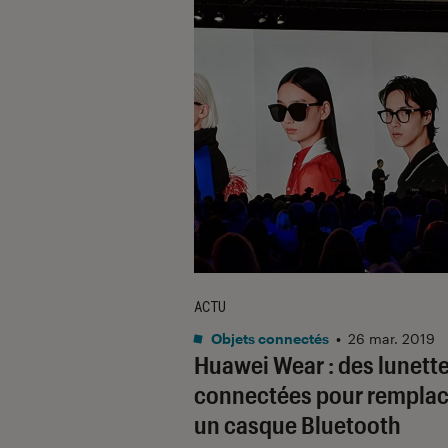
ACTU
Objets connectés
•
26 mar. 2019
Huawei Wear : des lunett
connectées pour remplac
un casque Bluetooth