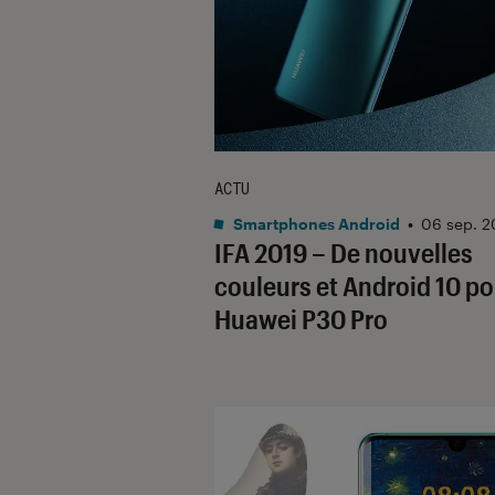
ACTU
Smartphones Android
•
06 sep. 2
IFA 2019 – De nouvelles
couleurs et Android 10 po
Huawei P30 Pro