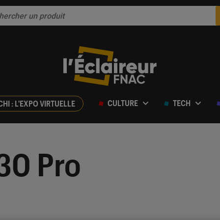
CULTURE
TECH
CHI : L'EXPO VIRTUELLE
30 Pro