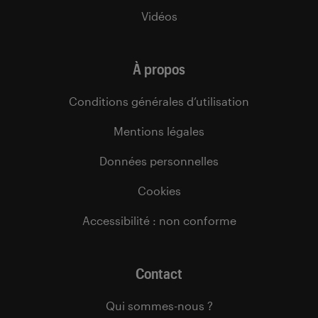
Vidéos
À propos
Conditions générales d’utilisation
Mentions légales
Données personnelles
Cookies
Accessibilité : non conforme
Contact
Qui sommes-nous ?