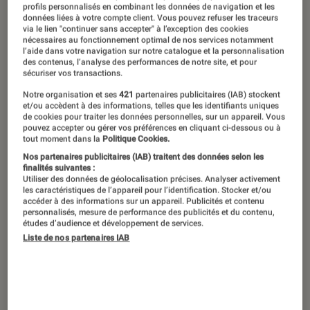
profils personnalisés en combinant les données de navigation et les
données liées à votre compte client. Vous pouvez refuser les traceurs
via le lien "continuer sans accepter" à l’exception des cookies
nécessaires au fonctionnement optimal de nos services notamment
l’aide dans votre navigation sur notre catalogue et la personnalisation
des contenus, l’analyse des performances de notre site, et pour
sécuriser vos transactions.
Notre organisation et ses
421
partenaires publicitaires (IAB) stockent
et/ou accèdent à des informations, telles que les identifiants uniques
de cookies pour traiter les données personnelles, sur un appareil. Vous
pouvez accepter ou gérer vos préférences en cliquant ci-dessous ou à
tout moment dans la
Politique Cookies.
Nos partenaires publicitaires (IAB) traitent des données selon les
finalités suivantes :
Utiliser des données de géolocalisation précises. Analyser activement
les caractéristiques de l’appareil pour l’identification. Stocker et/ou
accéder à des informations sur un appareil. Publicités et contenu
personnalisés, mesure de performance des publicités et du contenu,
études d’audience et développement de services.
Liste de nos partenaires IAB
ACTU
Séries
•
03 mai. 2024