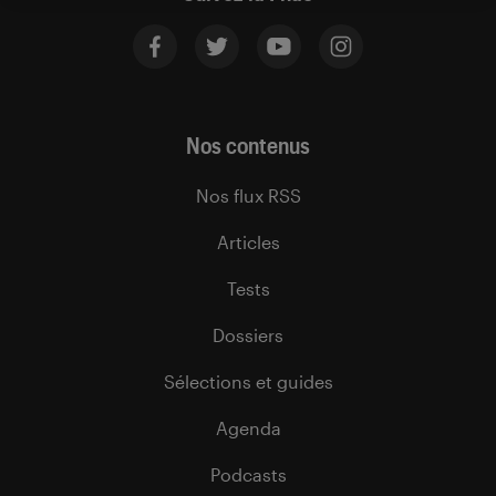
Nos contenus
Nos flux RSS
Articles
Tests
Dossiers
Sélections et guides
Agenda
Podcasts