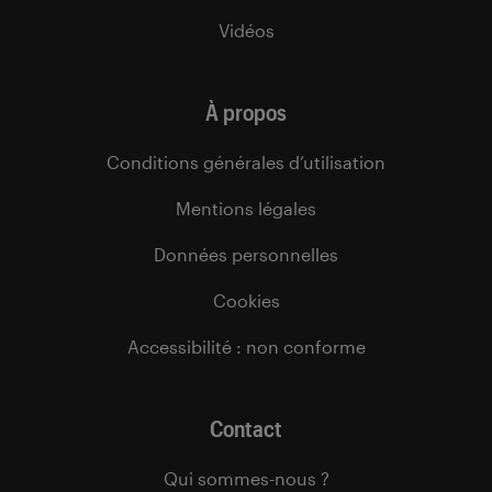
Vidéos
À propos
Conditions générales d’utilisation
Mentions légales
Données personnelles
Cookies
Accessibilité : non conforme
Contact
Qui sommes-nous ?