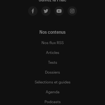
Nos contenus
Nos flux RSS
Articles
Tests
Dossiers
Sélections et guides
Agenda
Podcasts