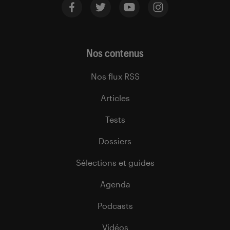
Nos contenus
Nos flux RSS
Articles
Tests
Dossiers
Sélections et guides
Agenda
Podcasts
Vidéos