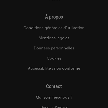
À propos
Conditions générales d’utilisation
Mentions légales
Données personnelles
Cookies
Accessibilité : non conforme
Contact
Qui sommes-nous ?
Besoin d’aide ?