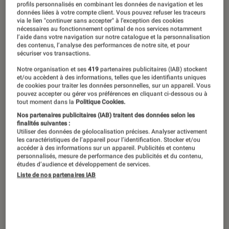
profils personnalisés en combinant les données de navigation et les
données liées à votre compte client. Vous pouvez refuser les traceurs
via le lien "continuer sans accepter" à l’exception des cookies
nécessaires au fonctionnement optimal de nos services notamment
l’aide dans votre navigation sur notre catalogue et la personnalisation
des contenus, l’analyse des performances de notre site, et pour
sécuriser vos transactions.
Notre organisation et ses
419
partenaires publicitaires (IAB) stockent
et/ou accèdent à des informations, telles que les identifiants uniques
de cookies pour traiter les données personnelles, sur un appareil. Vous
pouvez accepter ou gérer vos préférences en cliquant ci-dessous ou à
tout moment dans la
Politique Cookies.
Nos partenaires publicitaires (IAB) traitent des données selon les
finalités suivantes :
Utiliser des données de géolocalisation précises. Analyser activement
les caractéristiques de l’appareil pour l’identification. Stocker et/ou
accéder à des informations sur un appareil. Publicités et contenu
personnalisés, mesure de performance des publicités et du contenu,
études d’audience et développement de services.
Liste de nos partenaires IAB
ACTU
Pop Culture
•
01 oct. 2025