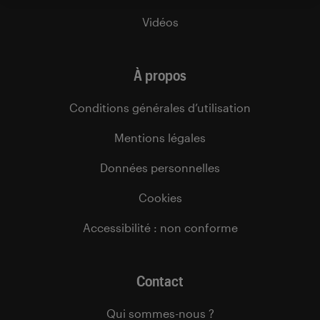
Vidéos
À propos
Conditions générales d’utilisation
Mentions légales
Données personnelles
Cookies
Accessibilité : non conforme
Contact
Qui sommes-nous ?