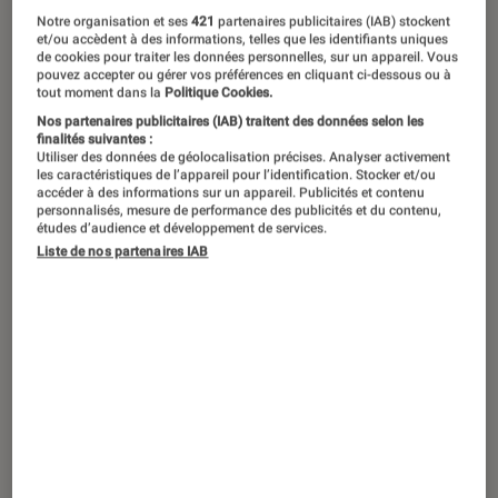
Notre organisation et ses
421
partenaires publicitaires (IAB) stockent
et/ou accèdent à des informations, telles que les identifiants uniques
de cookies pour traiter les données personnelles, sur un appareil. Vous
pouvez accepter ou gérer vos préférences en cliquant ci-dessous ou à
tout moment dans la
Politique Cookies.
Nos partenaires publicitaires (IAB) traitent des données selon les
finalités suivantes :
Utiliser des données de géolocalisation précises. Analyser activement
les caractéristiques de l’appareil pour l’identification. Stocker et/ou
accéder à des informations sur un appareil. Publicités et contenu
personnalisés, mesure de performance des publicités et du contenu,
études d’audience et développement de services.
Liste de nos partenaires IAB