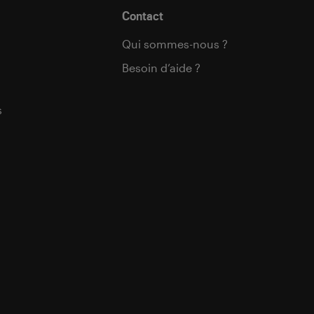
Contact
Qui sommes-nous ?
Besoin d’aide ?
s