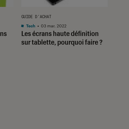
GUIDE D'ACHAT
Tech
•
03 mar. 2022
ons
Les écrans haute définition
sur tablette, pourquoi faire ?