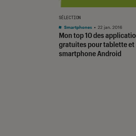
SÉLECTION
Smartphones
•
22 jan. 2016
Mon top 10 des applicati
gratuites pour tablette et
smartphone Android