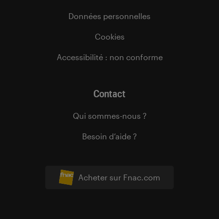
Données personnelles
Cookies
Accessibilité : non conforme
Contact
Qui sommes-nous ?
Besoin d’aide ?
Acheter sur Fnac.com