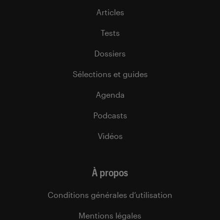
Articles
Tests
Dossiers
Sélections et guides
Agenda
Podcasts
Vidéos
À propos
Conditions générales d’utilisation
Mentions légales