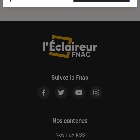
Suivez la Fnac
Nos contenus
Nos flux RSS