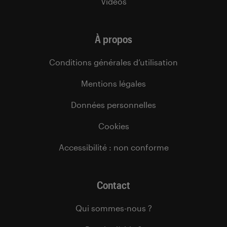
Vidéos
À propos
Conditions générales d’utilisation
Mentions légales
Données personnelles
Cookies
Accessibilité : non conforme
Contact
Qui sommes-nous ?