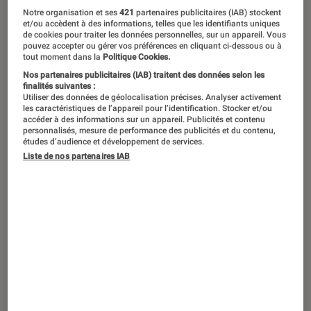
Notre organisation et ses
421
partenaires publicitaires (IAB) stockent
et/ou accèdent à des informations, telles que les identifiants uniques
de cookies pour traiter les données personnelles, sur un appareil. Vous
pouvez accepter ou gérer vos préférences en cliquant ci-dessous ou à
tout moment dans la
Politique Cookies.
Nos partenaires publicitaires (IAB) traitent des données selon les
finalités suivantes :
Utiliser des données de géolocalisation précises. Analyser activement
les caractéristiques de l’appareil pour l’identification. Stocker et/ou
accéder à des informations sur un appareil. Publicités et contenu
personnalisés, mesure de performance des publicités et du contenu,
études d’audience et développement de services.
Liste de nos partenaires IAB