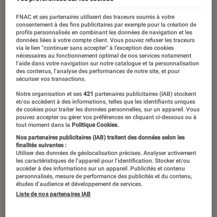
FNAC et ses partenaires utilisent des traceurs soumis à votre
consentement à des fins publicitaires par exemple pour la création de
profils personnalisés en combinant les données de navigation et les
données liées à votre compte client. Vous pouvez refuser les traceurs
via le lien "continuer sans accepter" à l’exception des cookies
nécessaires au fonctionnement optimal de nos services notamment
l’aide dans votre navigation sur notre catalogue et la personnalisation
des contenus, l’analyse des performances de notre site, et pour
sécuriser vos transactions.
Notre organisation et ses
421
partenaires publicitaires (IAB) stockent
et/ou accèdent à des informations, telles que les identifiants uniques
de cookies pour traiter les données personnelles, sur un appareil. Vous
pouvez accepter ou gérer vos préférences en cliquant ci-dessous ou à
tout moment dans la
Politique Cookies.
Nos partenaires publicitaires (IAB) traitent des données selon les
finalités suivantes :
Utiliser des données de géolocalisation précises. Analyser activement
les caractéristiques de l’appareil pour l’identification. Stocker et/ou
accéder à des informations sur un appareil. Publicités et contenu
personnalisés, mesure de performance des publicités et du contenu,
études d’audience et développement de services.
Liste de nos partenaires IAB