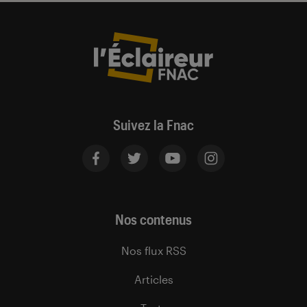
Suivez la Fnac
Nos contenus
Nos flux RSS
Articles