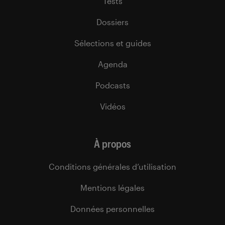
Tests
Dossiers
Sélections et guides
Agenda
Podcasts
Vidéos
À propos
Conditions générales d’utilisation
Mentions légales
Données personnelles