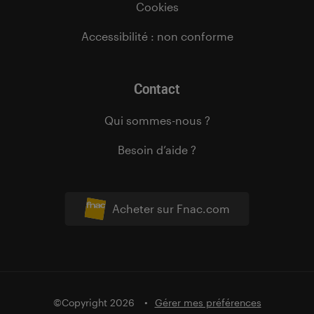
Cookies
Accessibilité : non conforme
Contact
Qui sommes-nous ?
Besoin d’aide ?
Acheter sur Fnac.com
©Copyright 2026
Gérer mes préférences