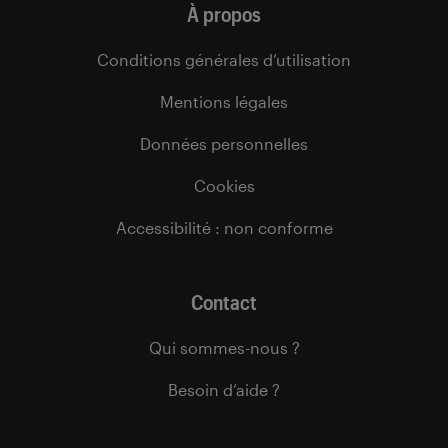
À propos
Conditions générales d’utilisation
Mentions légales
Données personnelles
Cookies
Accessibilité : non conforme
Contact
Qui sommes-nous ?
Besoin d’aide ?