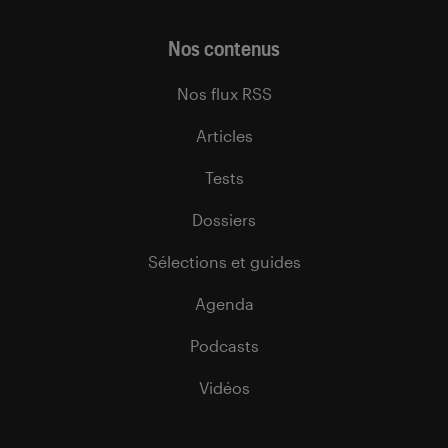
Nos contenus
Nos flux RSS
Articles
Tests
Dossiers
Sélections et guides
Agenda
Podcasts
Vidéos