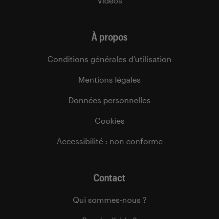
Vidéos
À propos
Conditions générales d’utilisation
Mentions légales
Données personnelles
Cookies
Accessibilité : non conforme
Contact
Qui sommes-nous ?