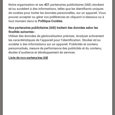
Notre organisation et ses
421
partenaires publicitaires (IAB) stockent
et/ou accèdent à des informations, telles que les identifiants uniques
de cookies pour traiter les données personnelles, sur un appareil. Vous
pouvez accepter ou gérer vos préférences en cliquant ci-dessous ou à
tout moment dans la
Politique Cookies.
Nos partenaires publicitaires (IAB) traitent des données selon les
finalités suivantes :
Utiliser des données de géolocalisation précises. Analyser activement
les caractéristiques de l’appareil pour l’identification. Stocker et/ou
accéder à des informations sur un appareil. Publicités et contenu
personnalisés, mesure de performance des publicités et du contenu,
études d’audience et développement de services.
Liste de nos partenaires IAB