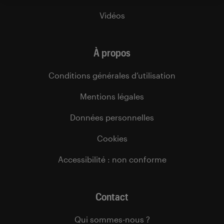
Vidéos
À propos
Conditions générales d’utilisation
Mentions légales
Données personnelles
Cookies
Accessibilité : non conforme
Contact
Qui sommes-nous ?