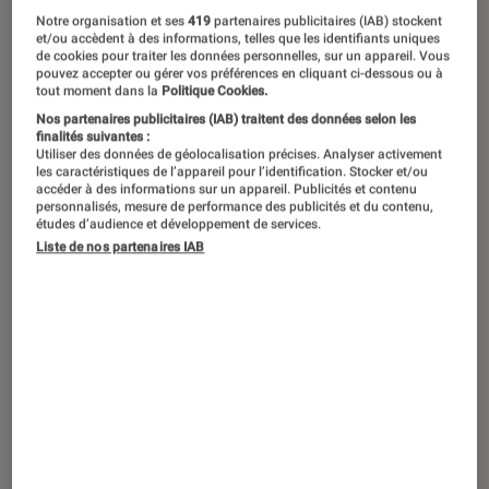
Notre organisation et ses
419
partenaires publicitaires (IAB) stockent
et/ou accèdent à des informations, telles que les identifiants uniques
de cookies pour traiter les données personnelles, sur un appareil. Vous
pouvez accepter ou gérer vos préférences en cliquant ci-dessous ou à
tout moment dans la
Politique Cookies.
Nos partenaires publicitaires (IAB) traitent des données selon les
finalités suivantes :
Utiliser des données de géolocalisation précises. Analyser activement
les caractéristiques de l’appareil pour l’identification. Stocker et/ou
accéder à des informations sur un appareil. Publicités et contenu
personnalisés, mesure de performance des publicités et du contenu,
études d’audience et développement de services.
Liste de nos partenaires IAB