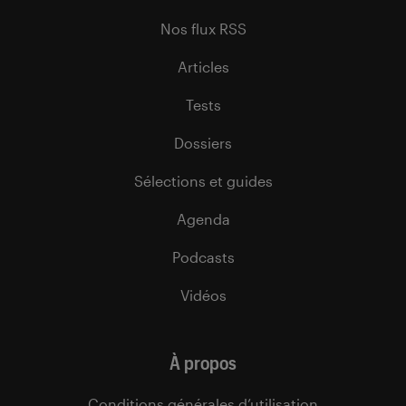
Nos flux RSS
Articles
Tests
Dossiers
Sélections et guides
Agenda
Podcasts
Vidéos
À propos
Conditions générales d’utilisation