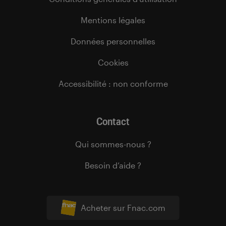
Mentions légales
Données personnelles
Cookies
Accessibilité : non conforme
Contact
Qui sommes-nous ?
Besoin d’aide ?
Acheter sur Fnac.com