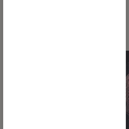
Les plus lus dans Anthropic