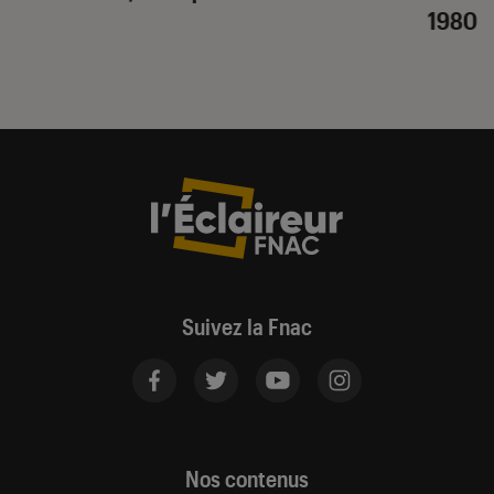
1980
Suivez la Fnac
Nos contenus