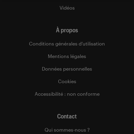
Vidéos
À propos
Conditions générales d’utilisation
Mentions légales
Données personnelles
Cookies
Accessibilité : non conforme
Contact
Qui sommes-nous ?