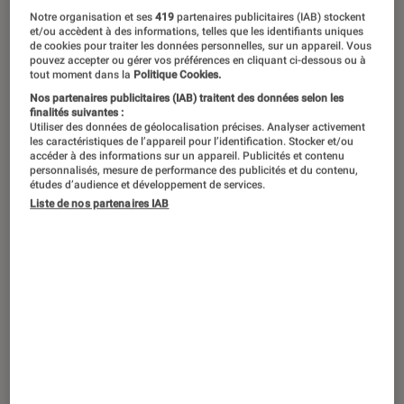
Notre organisation et ses
419
partenaires publicitaires (IAB) stockent
et/ou accèdent à des informations, telles que les identifiants uniques
de cookies pour traiter les données personnelles, sur un appareil. Vous
pouvez accepter ou gérer vos préférences en cliquant ci-dessous ou à
tout moment dans la
Politique Cookies.
Nos partenaires publicitaires (IAB) traitent des données selon les
finalités suivantes :
Utiliser des données de géolocalisation précises. Analyser activement
les caractéristiques de l’appareil pour l’identification. Stocker et/ou
accéder à des informations sur un appareil. Publicités et contenu
personnalisés, mesure de performance des publicités et du contenu,
études d’audience et développement de services.
Liste de nos partenaires IAB