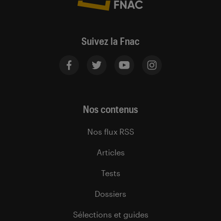
Suivez la Fnac
Nos contenus
Nos flux RSS
Articles
Tests
Dossiers
Sélections et guides