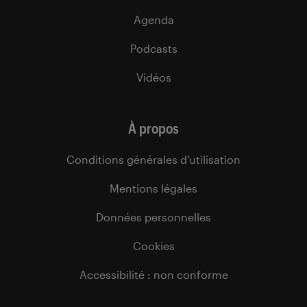
Agenda
Podcasts
Vidéos
À propos
Conditions générales d’utilisation
Mentions légales
Données personnelles
Cookies
Accessibilité : non conforme