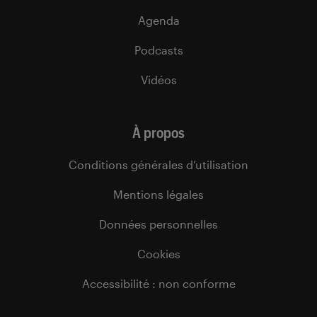
Agenda
Podcasts
Vidéos
À propos
Conditions générales d’utilisation
Mentions légales
Données personnelles
Cookies
Accessibilité : non conforme