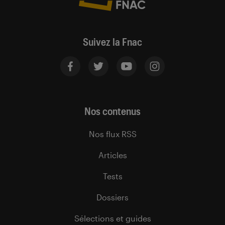
Suivez la Fnac
Nos contenus
Nos flux RSS
Articles
Tests
Dossiers
Sélections et guides