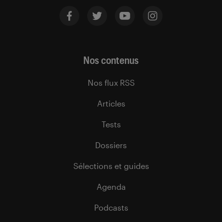
Nos contenus
Nos flux RSS
Articles
Tests
Dossiers
Sélections et guides
Agenda
Podcasts