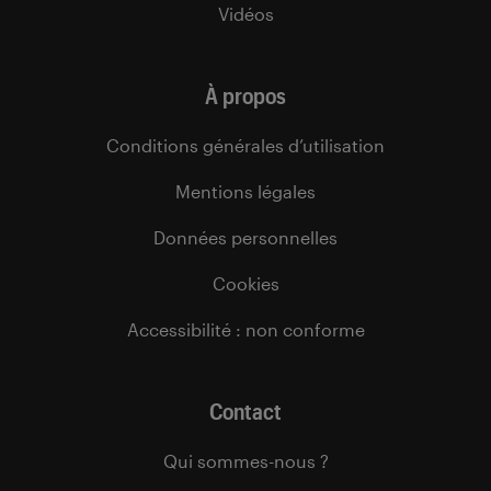
Vidéos
À propos
Conditions générales d’utilisation
Mentions légales
Données personnelles
Cookies
Accessibilité : non conforme
Contact
Qui sommes-nous ?