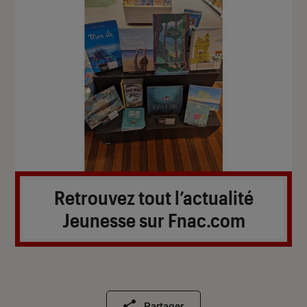
Retrouvez tout l’actualité
Jeunesse sur Fnac.com
Partager