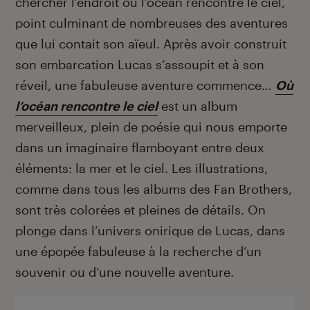
chercher l’endroit où l’océan rencontre le ciel,
point culminant de nombreuses des aventures
que lui contait son aïeul. Après avoir construit
son embarcation Lucas s’assoupit et à son
réveil, une fabuleuse aventure commence…
Où
l’océan rencontre le ciel
est un album
merveilleux, plein de poésie qui nous emporte
dans un imaginaire flamboyant entre deux
éléments: la mer et le ciel. Les illustrations,
comme dans tous les albums des Fan Brothers,
sont très colorées et pleines de détails. On
plonge dans l’univers onirique de Lucas, dans
une épopée fabuleuse à la recherche d’un
souvenir ou d’une nouvelle aventure.