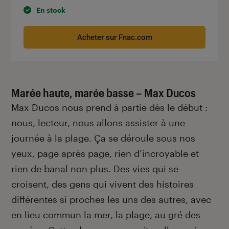
En stock
Acheter sur Fnac.com
Marée haute, marée basse – Max Ducos
Max Ducos
nous prend à partie dès le début :
nous, lecteur, nous allons assister à une
journée à la plage. Ça se déroule sous nos
yeux, page après page, rien d’incroyable et
rien de banal non plus. Des vies qui se
croisent, des gens qui vivent des histoires
différentes si proches les uns des autres, avec
en lieu commun la mer, la plage, au gré des