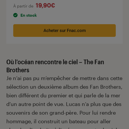
19,90€
À partir de
En stock
Acheter sur Fnac.com
Où l’océan rencontre le ciel – The Fan
Brothers
Je n’ai pas pu m’empêcher de mettre dans cette
sélection un deuxième album des Fan Brothers,
bien différent du premier et qui parle de la mer
d’un autre point de vue. Lucas n’a plus que des
souvenirs de son grand-père. Pour lui rendre
hommage, il construit un bateau pour aller