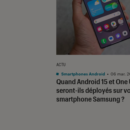
ACTU
Smartphones Android
•
06 mar. 
Quand Android 15 et One 
seront-ils déployés sur v
smartphone Samsung ?