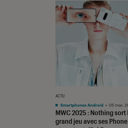
ACTU
Smartphones Android
•
05 mar. 2
MWC 2025 : Nothing sort 
grand jeu avec ses Phone