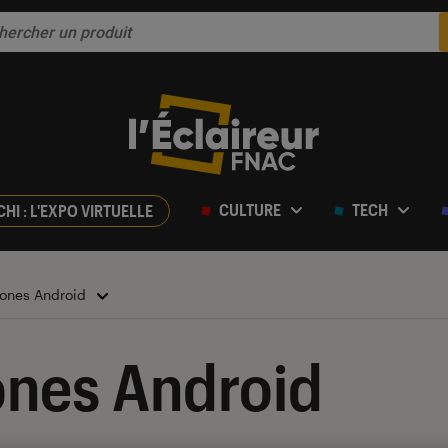
CULTURE
TECH
CHI : L'EXPO VIRTUELLE
ones Android
nes Android