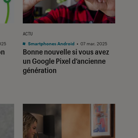
ACTU
025
Smartphones Android
•
07 mar. 2025
on
Bonne nouvelle si vous avez
un Google Pixel d’ancienne
génération