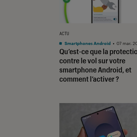
ACTU
Smartphones Android
•
07 mar. 2
Qu’est-ce que la protecti
contre le vol sur votre
smartphone Android, et
comment l’activer ?