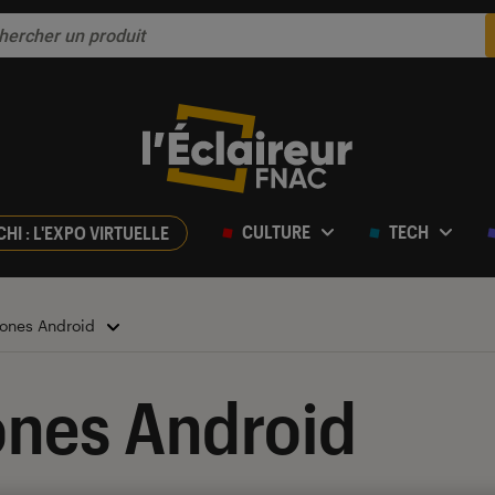
CULTURE
TECH
CHI : L'EXPO VIRTUELLE
ones Android
nes Android