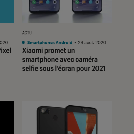
ACTU
2020
Smartphones Android
•
29 août. 2020
ixel
Xiaomi promet un
smartphone avec caméra
selfie sous l’écran pour 2021