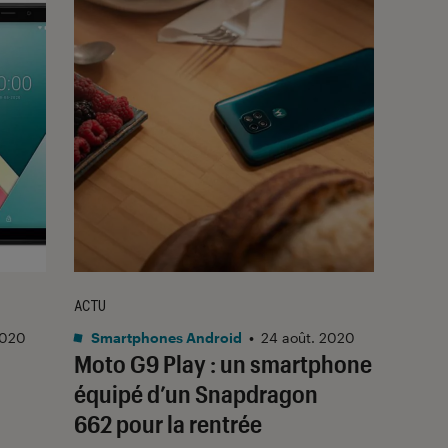
ACTU
2020
Smartphones Android
•
24 août. 2020
Moto G9 Play : un smartphone
équipé d’un Snapdragon
662 pour la rentrée