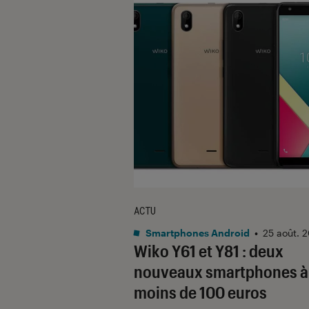
ACTU
Smartphones Android
•
25 août. 
Wiko Y61 et Y81 : deux
nouveaux smartphones à
moins de 100 euros