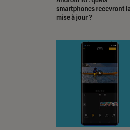
smartphones recevront l
mise à jour ?