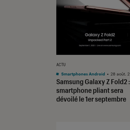
ACTU
Smartphones Android
•
28 août. 
Samsung Galaxy Z Fold2 :
smartphone pliant sera
dévoilé le 1er septembre