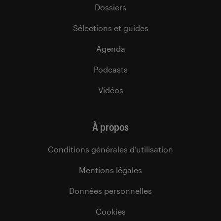
Dossiers
Sélections et guides
Agenda
Podcasts
Vidéos
À propos
Conditions générales d’utilisation
Mentions légales
Données personnelles
Cookies