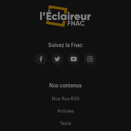
Suivez la Fnac
Nos contenus
Nos flux RSS
Articles
Tests