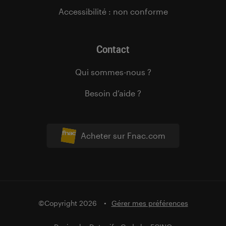
Accessibilité : non conforme
Contact
Qui sommes-nous ?
Besoin d’aide ?
Acheter sur Fnac.com
©Copyright 2026
Gérer mes préférences