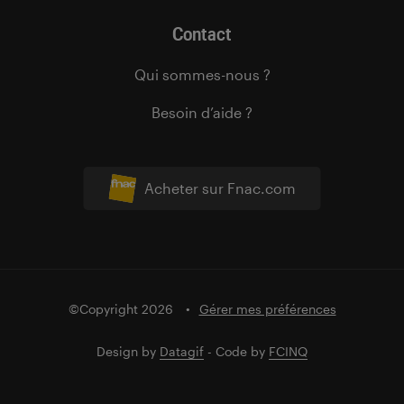
Contact
Qui sommes-nous ?
Besoin d’aide ?
Acheter sur Fnac.com
©Copyright 2026
Gérer mes préférences
Design by
Datagif
- Code by
FCINQ