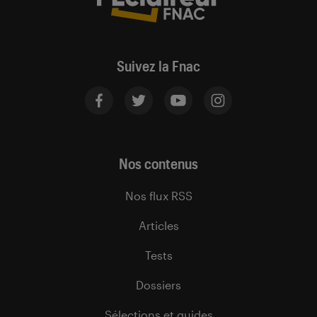
Suivez la Fnac
Nos contenus
Nos flux RSS
Articles
Tests
Dossiers
Sélections et guides