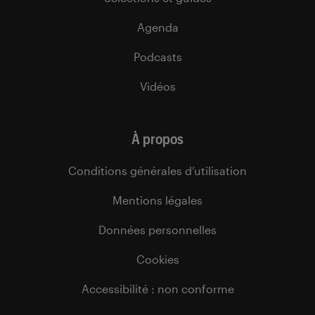
Agenda
Podcasts
Vidéos
À propos
Conditions générales d’utilisation
Mentions légales
Données personnelles
Cookies
Accessibilité : non conforme