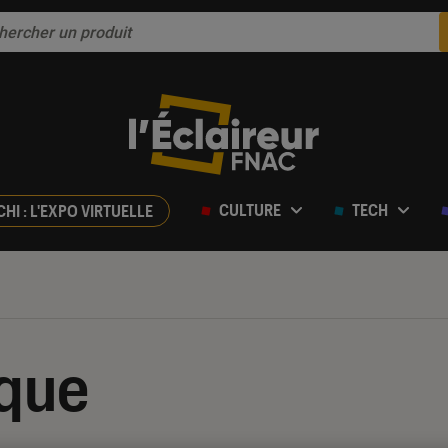
CULTURE
TECH
CHI : L'EXPO VIRTUELLE
ique