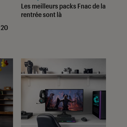
Les meilleurs packs Fnac de la
rentrée sont là
 20