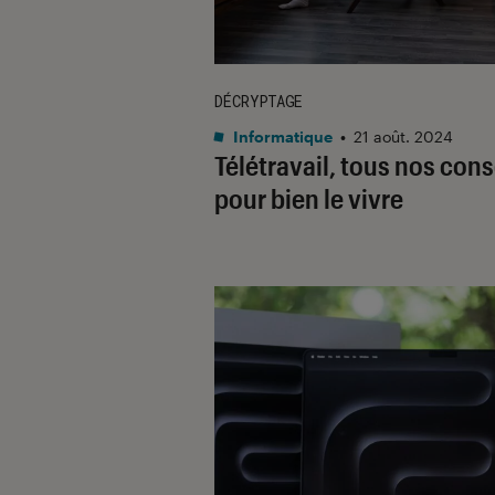
DÉCRYPTAGE
Informatique
•
21 août. 2024
Télétravail, tous nos cons
pour bien le vivre