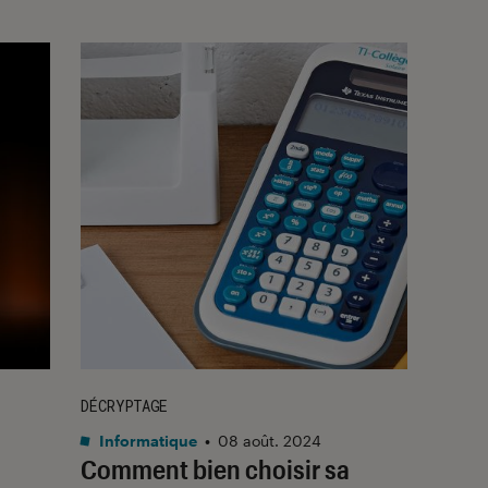
DÉCRYPTAGE
Informatique
•
08 août. 2024
Comment bien choisir sa