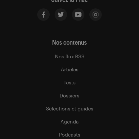
Nos contenus
Nos flux RSS
Articles
Tests
Dossiers
Sélections et guides
Agenda
Podcasts